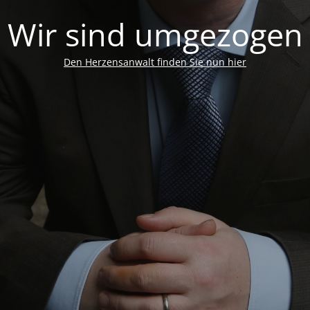
Wir sind umgezogen
Den Herzensanwalt finden Sie nun hier