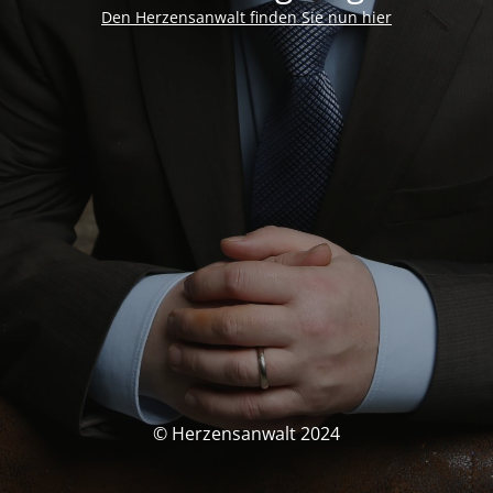
Den Herzensanwalt finden Sie nun hier
© Herzensanwalt 2024