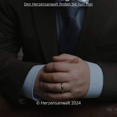
Den Herzensanwalt finden Sie nun hier
© Herzensanwalt 2024