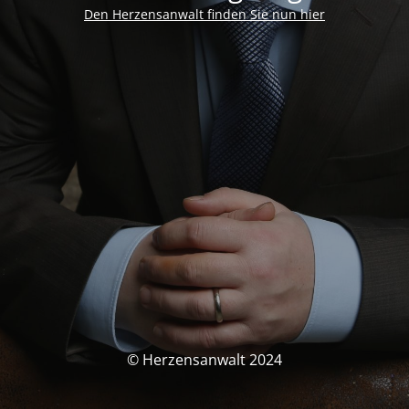
Den Herzensanwalt finden Sie nun hier
© Herzensanwalt 2024