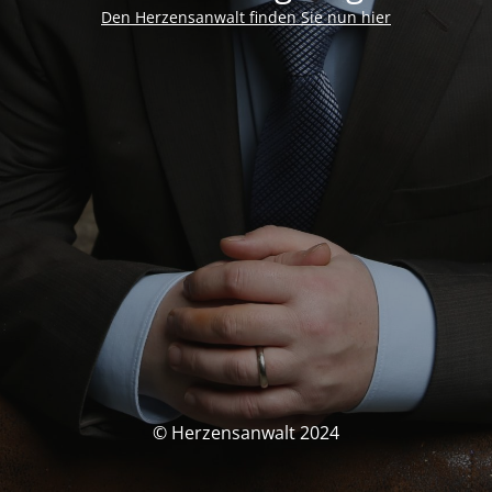
Den Herzensanwalt finden Sie nun hier
© Herzensanwalt 2024