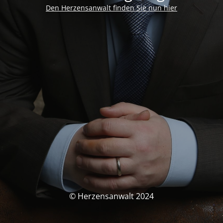
Den Herzensanwalt finden Sie nun hier
© Herzensanwalt 2024