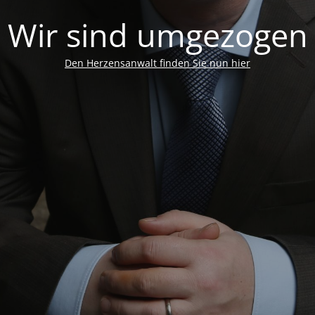
Wir sind umgezogen
Den Herzensanwalt finden Sie nun hier